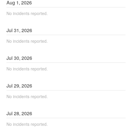
Aug
1
,
2026
No incidents reported.
Jul
31
,
2026
No incidents reported.
Jul
30
,
2026
No incidents reported.
Jul
29
,
2026
No incidents reported.
Jul
28
,
2026
No incidents reported.