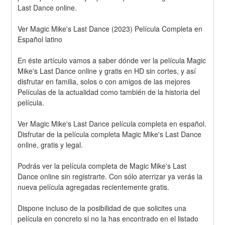
Last Dance online.
Ver Magic Mike's Last Dance (2023) Película Completa en 
Español latino
En éste artículo vamos a saber dónde ver la película Magic 
Mike's Last Dance online y gratis en HD sin cortes, y así 
disfrutar en familia, solos o con amigos de las mejores 
Películas de la actualidad como también de la historia del 
película.
Ver Magic Mike's Last Dance película completa en español. 
Disfrutar de la película completa Magic Mike's Last Dance 
online, gratis y legal.
Podrás ver la película completa de Magic Mike's Last 
Dance online sin registrarte. Con sólo aterrizar ya verás la 
nueva película agregadas recientemente gratis. 
Dispone incluso de la posibilidad de que solicites una 
película en concreto si no la has encontrado en el listado 