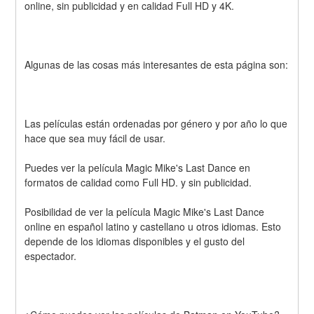
online, sin publicidad y en calidad Full HD y 4K.
Algunas de las cosas más interesantes de esta página son:
Las películas están ordenadas por género y por año lo que 
hace que sea muy fácil de usar.
Puedes ver la película Magic Mike's Last Dance en 
formatos de calidad como Full HD. y sin publicidad.
Posibilidad de ver la película Magic Mike's Last Dance 
online en español latino y castellano u otros idiomas. Esto 
depende de los idiomas disponibles y el gusto del 
espectador.