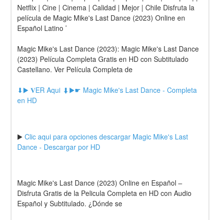
Netflix | Cine | Cinema | Calidad | Mejor | Chile Disfruta la 
película de Magic Mike's Last Dance (2023) Online en 
Español Latino ’
Magic Mike's Last Dance (2023): Magic Mike's Last Dance 
(2023) Película Completa Gratis en HD con Subtitulado 
Castellano. Ver Película Completa de
⬇▶️ 𝐕ER Aqui ⬇▶️☛ Magic Mike's Last Dance - Completa 
en HD
▶️ 
Clic aqui para opciones descargar Magic Mike's Last 
Dance - Descargar por HD
Magic Mike's Last Dance (2023) Online en Español – 
Disfruta Gratis de la Pelicula Completa en HD con Audio 
Español y Subtitulado. ¿Dónde se