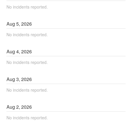
No incidents reported.
Aug
5
,
2026
No incidents reported.
Aug
4
,
2026
No incidents reported.
Aug
3
,
2026
No incidents reported.
Aug
2
,
2026
No incidents reported.