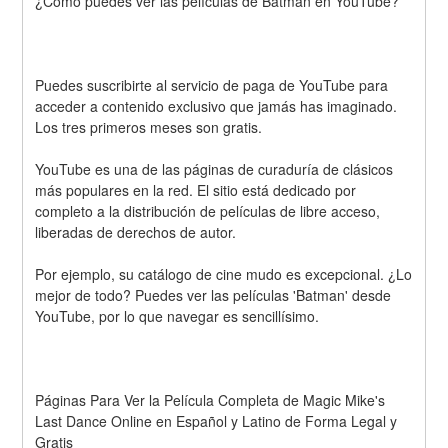
¿Cómo puedes ver las películas de Batman en YouTube? 
Puedes suscribirte al servicio de paga de YouTube para 
acceder a contenido exclusivo que jamás has imaginado. 
Los tres primeros meses son gratis.
YouTube es una de las páginas de curaduría de clásicos 
más populares en la red. El sitio está dedicado por 
completo a la distribución de películas de libre acceso, 
liberadas de derechos de autor.
Por ejemplo, su catálogo de cine mudo es excepcional. ¿Lo 
mejor de todo? Puedes ver las películas 'Batman' desde 
YouTube, por lo que navegar es sencillísimo.
Páginas Para Ver la Película Completa de Magic Mike's 
Last Dance Online en Español y Latino de Forma Legal y 
Gratis