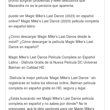
pronto surgirán problemas y Mike descubrirá que 
Maxandra no es la persona que aparenta.
puede ver Magic Mike's Last Dance (2023) en español 
online? Magic Mike's Last Dance (2023) pelicula completa 
en español latino
¿Cómo descargar Magic Mike's Last Dance desde la 
móvil? ¿Cómo descargar la película Magic Mike's Last 
Dance en español?
Magic Mike's Last Dance Película Completa en Español 
Latino - Disfruta Gratis de la Nueva Película DC Universe 
Batman en Calidad HD
 Disfruta la mejor película ‘Magic Mike's Last Dance ’ sin 
registrarse en todos los idiomas online, Batman película 
completa en español gratis en HD, segura y legal.
¿Estás buscando ver Magic Mike's Last Dance pelicula 
completa en español y no sabes por dónde? No te 
preocupes, acá te dejo opciones para ver Magic Mike's 