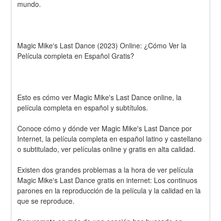
mundo.
Magic Mike's Last Dance (2023) Online: ¿Cómo Ver la 
Película completa en Español Gratis? 
Esto es cómo ver Magic Mike's Last Dance online, la 
película completa en español y subtítulos.
Conoce cómo y dónde ver Magic Mike's Last Dance por 
Internet, la película completa en español latino y castellano 
o subtitulado, ver películas online y gratis en alta calidad.
Existen dos grandes problemas a la hora de ver película 
Magic Mike's Last Dance gratis en internet: Los continuos 
parones en la reproducción de la película y la calidad en la 
que se reproduce.