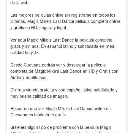
de la web.
Las mejores peliculas online sin registrarse en todos los 
idiomas, Magic Mike's Last Dance pelicula completa online 
y gratis en HD, segura y legal.
Ver aqui Magic Mike's Last Dance la película completa 
gratis y sin ads. En español latino y subtitulada en linea, 
calidad hd y 4k.
Desde Cuevana podrás ver y descargar la película 
completa de Magic Mike's Last Dance en HD y Gratis con 
Audio y Subtitulado.
Disfruta viendo gratuita y con español latino subtitulado y 
muy buena calidad de imagen.
Recuerda que ver Magic Mike's Last Dance online en 
Cuevana es totalmente gratis.
Si tienes algún tipo de problema con la pelicula Magic 