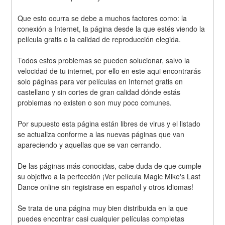
Que esto ocurra se debe a muchos factores como: la 
conexión a Internet, la página desde la que estés viendo la 
película gratis o la calidad de reproducción elegida.
Todos estos problemas se pueden solucionar, salvo la 
velocidad de tu internet, por ello en este aqui encontrarás 
solo páginas para ver películas en Internet gratis en 
castellano y sin cortes de gran calidad dónde estás 
problemas no existen o son muy poco comunes.
Por supuesto esta página están libres de virus y el listado 
se actualiza conforme a las nuevas páginas que van 
apareciendo y aquellas que se van cerrando.
De las páginas más conocidas, cabe duda de que cumple 
su objetivo a la perfección ¡Ver película Magic Mike's Last 
Dance online sin registrase en español y otros idiomas!
Se trata de una página muy bien distribuida en la que 
puedes encontrar casi cualquier películas completas 